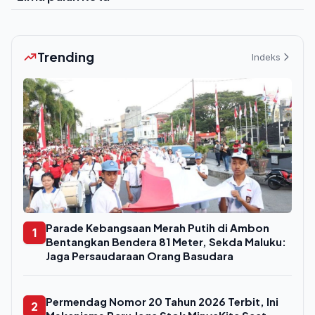
Trending
Indeks
Parade Kebangsaan Merah Putih di Ambon
1
Bentangkan Bendera 81 Meter, Sekda Maluku:
Jaga Persaudaraan Orang Basudara
Permendag Nomor 20 Tahun 2026 Terbit, Ini
2