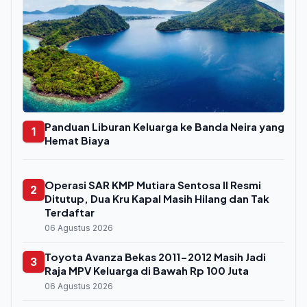
Panduan Liburan Keluarga ke Banda Neira yang
1
Hemat Biaya
Operasi SAR KMP Mutiara Sentosa II Resmi
2
Ditutup, Dua Kru Kapal Masih Hilang dan Tak
Terdaftar
06 Agustus 2026
Toyota Avanza Bekas 2011-2012 Masih Jadi
3
Raja MPV Keluarga di Bawah Rp 100 Juta
06 Agustus 2026