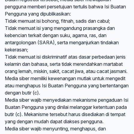
pengguna memberi persetujuan tertulis bahwa Isi Buatan
Pengguna yang dipublikasikan:
Tidak memuat isi bohong, fitnah, sadis dan cabul;
Tidak memuat isi yang mengandung prasangka dan
kebencian terkait dengan suku, agama, ras, dan
antargolongan (SARA), serta menganjurkan tindakan
kekerasan;
Tidak memuat isi diskriminatif atas dasar perbedaan jenis
kelamin dan bahasa, serta tidak merendahkan martabat
orang lemah, miskin, sakit, cacat jiwa, atau cacat jasmani.
Media siber memiliki kewenangan mutlak untuk mengedit
atau menghapus Isi Buatan Pengguna yang bertentangan
dengan butir (c).
Media siber wajib menyediakan mekanisme pengaduan Isi
Buatan Pengguna yang dinilai melanggar ketentuan pada
butir (c). Mekanisme tersebut harus disediakan di tempat
yang dengan mudah dapat diakses pengguna.
Media siber wajib menyunting, menghapus, dan