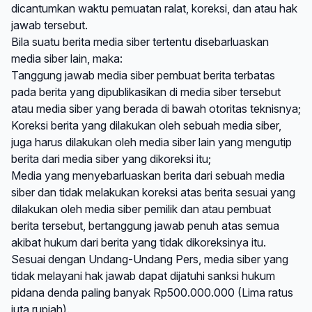
dicantumkan waktu pemuatan ralat, koreksi, dan atau hak
jawab tersebut.
Bila suatu berita media siber tertentu disebarluaskan
media siber lain, maka:
Tanggung jawab media siber pembuat berita terbatas
pada berita yang dipublikasikan di media siber tersebut
atau media siber yang berada di bawah otoritas teknisnya;
Koreksi berita yang dilakukan oleh sebuah media siber,
juga harus dilakukan oleh media siber lain yang mengutip
berita dari media siber yang dikoreksi itu;
Media yang menyebarluaskan berita dari sebuah media
siber dan tidak melakukan koreksi atas berita sesuai yang
dilakukan oleh media siber pemilik dan atau pembuat
berita tersebut, bertanggung jawab penuh atas semua
akibat hukum dari berita yang tidak dikoreksinya itu.
Sesuai dengan Undang-Undang Pers, media siber yang
tidak melayani hak jawab dapat dijatuhi sanksi hukum
pidana denda paling banyak Rp500.000.000 (Lima ratus
juta rupiah).