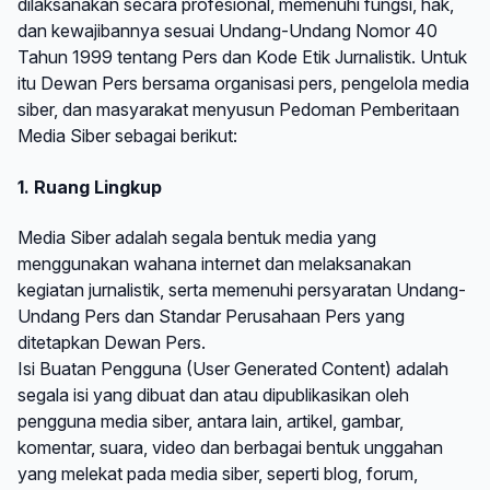
dilaksanakan secara profesional, memenuhi fungsi, hak,
dan kewajibannya sesuai Undang-Undang Nomor 40
Tahun 1999 tentang Pers dan Kode Etik Jurnalistik. Untuk
itu Dewan Pers bersama organisasi pers, pengelola media
siber, dan masyarakat menyusun Pedoman Pemberitaan
Media Siber sebagai berikut:
1. Ruang Lingkup
Media Siber adalah segala bentuk media yang
menggunakan wahana internet dan melaksanakan
kegiatan jurnalistik, serta memenuhi persyaratan Undang-
Undang Pers dan Standar Perusahaan Pers yang
ditetapkan Dewan Pers.
Isi Buatan Pengguna (User Generated Content) adalah
segala isi yang dibuat dan atau dipublikasikan oleh
pengguna media siber, antara lain, artikel, gambar,
komentar, suara, video dan berbagai bentuk unggahan
yang melekat pada media siber, seperti blog, forum,