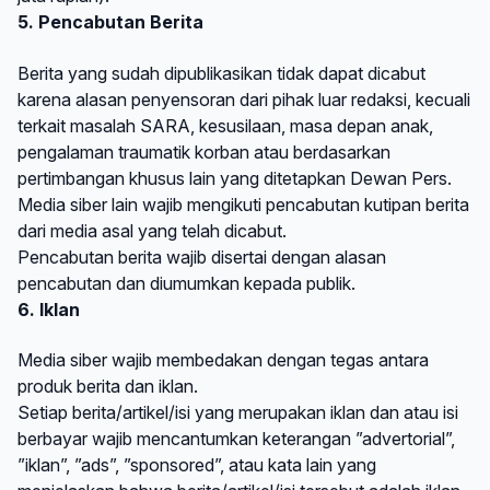
5. Pencabutan Berita
Berita yang sudah dipublikasikan tidak dapat dicabut
karena alasan penyensoran dari pihak luar redaksi, kecuali
terkait masalah SARA, kesusilaan, masa depan anak,
pengalaman traumatik korban atau berdasarkan
pertimbangan khusus lain yang ditetapkan Dewan Pers.
Media siber lain wajib mengikuti pencabutan kutipan berita
dari media asal yang telah dicabut.
Pencabutan berita wajib disertai dengan alasan
pencabutan dan diumumkan kepada publik.
6. Iklan
Media siber wajib membedakan dengan tegas antara
produk berita dan iklan.
Setiap berita/artikel/isi yang merupakan iklan dan atau isi
berbayar wajib mencantumkan keterangan ”advertorial”,
”iklan”, ”ads”, ”sponsored”, atau kata lain yang