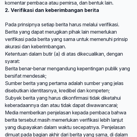
komentar pembaca atau pemirsa, dan bentuk lain.
2. Verifikasi dan keberimbangan berita
Pada prinsipnya setiap berita harus melalui verifikasi.
Berita yang dapat merugikan pihak lain memerlukan
verifikasi pada berita yang sama untuk memenuhi prinsip
akurasi dan keberimbangan.
Ketentuan dalam butir (a) di atas dikecualikan, dengan
syarat:
Berita benar-benar mengandung kepentingan publik yang
bersifat mendesak;
Sumber berita yang pertama adalah sumber yang jelas
disebutkan identitasnya, kredibel dan kompeten;
Subyek berita yang harus dikonfirmasi tidak diketahui
keberadaannya dan atau tidak dapat diwawancarai;
Media memberikan penjelasan kepada pembaca bahwa
berita tersebut masih memerlukan verifikasi lebih lanjut
yang diupayakan dalam waktu secepatnya. Penjelasan
dimuat pada bagian akhir dari berita yang sama, di dalam