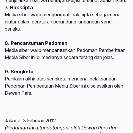
menjelaskan bahwa berita/artikel/isi tersebut adalah iklan.
7. Hak Cipta
Media siber wajib menghormati hak cipta sebagaimana
diatur dalam peraturan perundang-undangan yang
berlaku.
8. Pencantuman Pedoman
Media siber wajib mencantumkan Pedoman Pemberitaan
Media Siber ini di medianya secara terang dan jelas.
9. Sengketa
Penilaian akhir atas sengketa mengenai pelaksanaan
Pedoman Pemberitaan Media Siber ini diselesaikan oleh
Dewan Pers.
Jakarta, 3 Februari 2012
(Pedoman ini ditandatangani oleh Dewan Pers dan