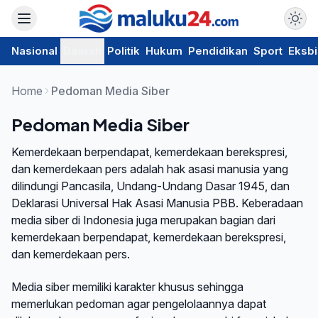
Nasional
Daerah
Politik
Hukum
Pendidikan
Sport
Eksbi
Home
Pedoman Media Siber
Pedoman Media Siber
Kemerdekaan berpendapat, kemerdekaan berekspresi,
dan kemerdekaan pers adalah hak asasi manusia yang
dilindungi Pancasila, Undang-Undang Dasar 1945, dan
Deklarasi Universal Hak Asasi Manusia PBB. Keberadaan
media siber di Indonesia juga merupakan bagian dari
kemerdekaan berpendapat, kemerdekaan berekspresi,
dan kemerdekaan pers.
Media siber memiliki karakter khusus sehingga
memerlukan pedoman agar pengelolaannya dapat