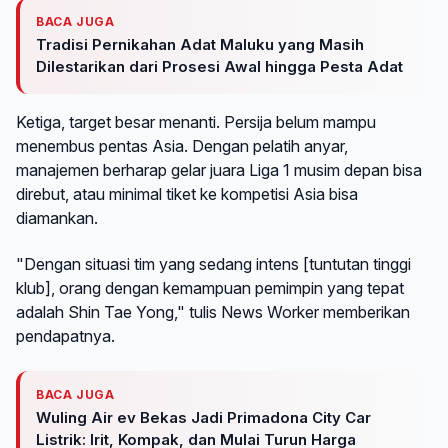
BACA JUGA
Tradisi Pernikahan Adat Maluku yang Masih
Dilestarikan dari Prosesi Awal hingga Pesta Adat
Ketiga, target besar menanti. Persija belum mampu
menembus pentas Asia. Dengan pelatih anyar,
manajemen berharap gelar juara Liga 1 musim depan bisa
direbut, atau minimal tiket ke kompetisi Asia bisa
diamankan.
"Dengan situasi tim yang sedang intens [tuntutan tinggi
klub], orang dengan kemampuan pemimpin yang tepat
adalah Shin Tae Yong," tulis News Worker memberikan
pendapatnya.
BACA JUGA
Wuling Air ev Bekas Jadi Primadona City Car
Listrik: Irit, Kompak, dan Mulai Turun Harga