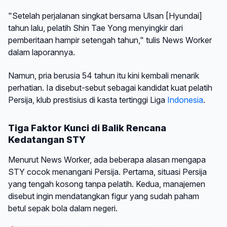
"Setelah perjalanan singkat bersama Ulsan [Hyundai]
tahun lalu, pelatih Shin Tae Yong menyingkir dari
pemberitaan hampir setengah tahun," tulis News Worker
dalam laporannya.
Namun, pria berusia 54 tahun itu kini kembali menarik
perhatian. Ia disebut-sebut sebagai kandidat kuat pelatih
Persija, klub prestisius di kasta tertinggi Liga
Indonesia
.
Tiga Faktor Kunci di Balik Rencana
Kedatangan STY
Menurut News Worker, ada beberapa alasan mengapa
STY cocok menangani Persija. Pertama, situasi Persija
yang tengah kosong tanpa pelatih. Kedua, manajemen
disebut ingin mendatangkan figur yang sudah paham
betul sepak bola dalam negeri.