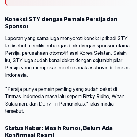
Koneksi STY dengan Pemain Persija dan
Sponsor
Laporan yang sama juga menyoroti koneksi pribadi STY.
Ia disebut memiliki hubungan baik dengan sponsor utama
Persija, perusahaan otomotif asal Korea Selatan. Selain
itu, STY juga sudah kenal dekat dengan sejumlah pilar
Persija yang merupakan mantan anak asuhnya di Timnas
Indonesia.
"Persija punya pemain penting yang sudah dekat di
Timnas Indonesia masa lalu seperti Rizky Ridho, Witan
Sulaeman, dan Dony Tri Pamungkas," jelas media
tersebut.
Status Kabar: Masih Rumor, Belum Ada
Konfirmasi Resmi