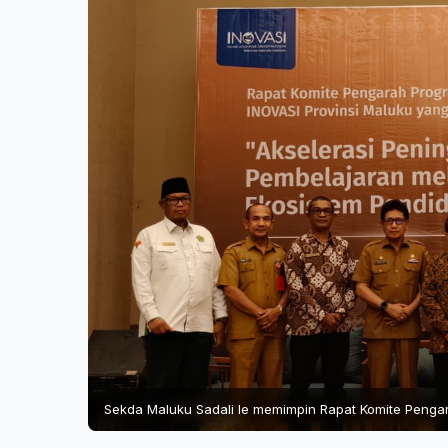
Sekda Maluku Sadali Ie memimpin Rapat Komite Penga