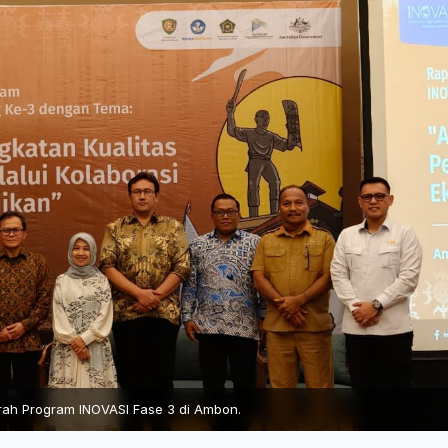
rah Program INOVASI Fase 3 di Ambon.