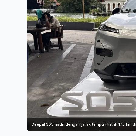
Deepal S05 hadir dengan jarak tempuh listrik 170 km 