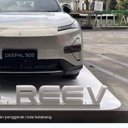
dan penggerak roda belakang.