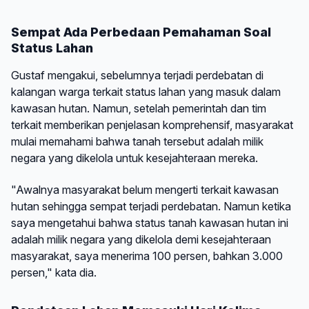
Sempat Ada Perbedaan Pemahaman Soal
Status Lahan
Gustaf mengakui, sebelumnya terjadi perdebatan di
kalangan warga terkait status lahan yang masuk dalam
kawasan hutan. Namun, setelah pemerintah dan tim
terkait memberikan penjelasan komprehensif, masyarakat
mulai memahami bahwa tanah tersebut adalah milik
negara yang dikelola untuk kesejahteraan mereka.
"Awalnya masyarakat belum mengerti terkait kawasan
hutan sehingga sempat terjadi perdebatan. Namun ketika
saya mengetahui bahwa status tanah kawasan hutan ini
adalah milik negara yang dikelola demi kesejahteraan
masyarakat, saya menerima 100 persen, bahkan 3.000
persen," kata dia.