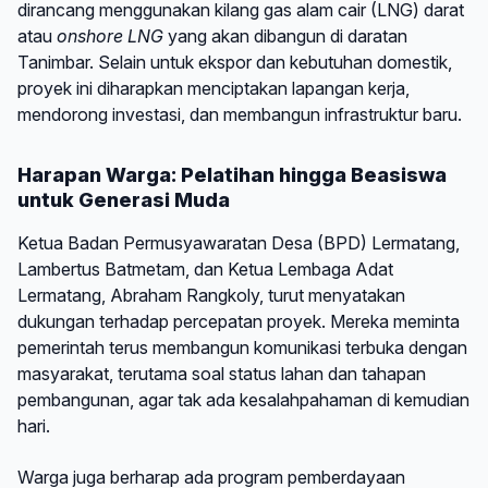
dirancang menggunakan kilang gas alam cair (LNG) darat
atau
onshore LNG
yang akan dibangun di daratan
Tanimbar. Selain untuk ekspor dan kebutuhan domestik,
proyek ini diharapkan menciptakan lapangan kerja,
mendorong investasi, dan membangun infrastruktur baru.
Harapan Warga: Pelatihan hingga Beasiswa
untuk Generasi Muda
Ketua Badan Permusyawaratan Desa (BPD) Lermatang,
Lambertus Batmetam, dan Ketua Lembaga Adat
Lermatang, Abraham Rangkoly, turut menyatakan
dukungan terhadap percepatan proyek. Mereka meminta
pemerintah terus membangun komunikasi terbuka dengan
masyarakat, terutama soal status lahan dan tahapan
pembangunan, agar tak ada kesalahpahaman di kemudian
hari.
Warga juga berharap ada program pemberdayaan