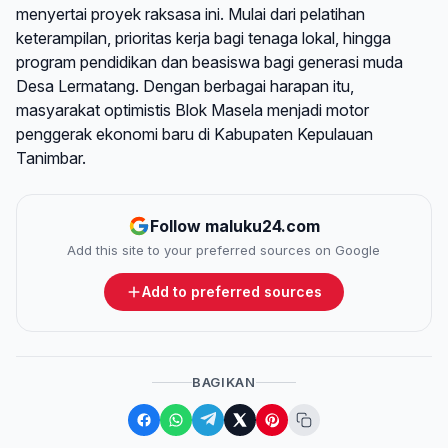
menyertai proyek raksasa ini. Mulai dari pelatihan
keterampilan, prioritas kerja bagi tenaga lokal, hingga
program pendidikan dan beasiswa bagi generasi muda
Desa Lermatang. Dengan berbagai harapan itu,
masyarakat optimistis Blok Masela menjadi motor
penggerak ekonomi baru di Kabupaten Kepulauan
Tanimbar.
Follow maluku24.com
Add this site to your preferred sources on Google
Add to preferred sources
BAGIKAN