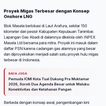
Proyek Migas Terbesar dengan Konsep
Onshore LNG
Blok Masela berlokasi di Laut Arafura, sekitar 150
kilometer dari pesisir Kabupaten Kepulauan Tanimbar.
Lapangan Gas Abadi di dalamnya dikelola oleh INPEX
Masela Ltd bersama para mitra. Proyek ini masuk dalam
daftar PSN karena cadangan gas alamnya yang besar
dan diproyeksikan menjadi salah satu proyek hulu migas
terbesar di Indonesia.
BACA JUGA
Pemuda ICMI Kota Tual Dukung Pra Muktamar
2026, Soroti Dua Agenda Besar untuk Maluku:
Konektivitas dan Ketahanan Pangan
Berbeda dengan konsep awal, pengembangan kini