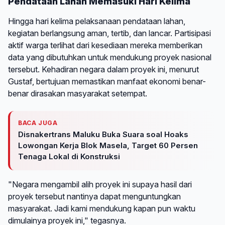
Pendataan Lahan Memasuki Hari Kelima
Hingga hari kelima pelaksanaan pendataan lahan,
kegiatan berlangsung aman, tertib, dan lancar. Partisipasi
aktif warga terlihat dari kesediaan mereka memberikan
data yang dibutuhkan untuk mendukung proyek nasional
tersebut. Kehadiran negara dalam proyek ini, menurut
Gustaf, bertujuan memastikan manfaat ekonomi benar-
benar dirasakan masyarakat setempat.
BACA JUGA
Disnakertrans Maluku Buka Suara soal Hoaks
Lowongan Kerja Blok Masela, Target 60 Persen
Tenaga Lokal di Konstruksi
"Negara mengambil alih proyek ini supaya hasil dari
proyek tersebut nantinya dapat menguntungkan
masyarakat. Jadi kami mendukung kapan pun waktu
dimulainya proyek ini," tegasnya.